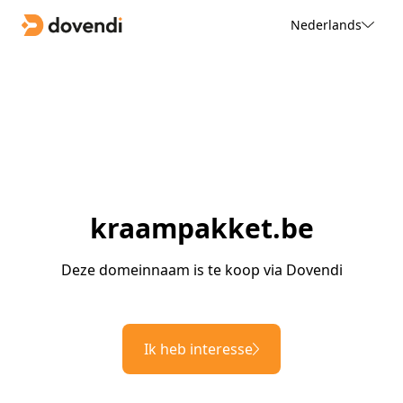
Nederlands
kraampakket.be
Deze domeinnaam is te koop via Dovendi
Ik heb interesse