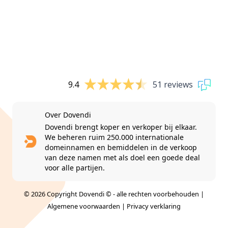
9.4
51 reviews
Over Dovendi
Dovendi brengt koper en verkoper bij elkaar.
We beheren ruim 250.000 internationale
domeinnamen en bemiddelen in de verkoop
van deze namen met als doel een goede deal
voor alle partijen.
© 2026 Copyright Dovendi © - alle rechten voorbehouden |
Algemene voorwaarden
|
Privacy verklaring